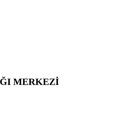
IĞI MERKEZİ