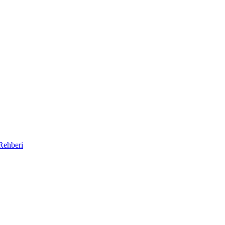
Rehberi