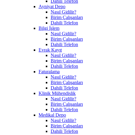
Dahili Telefon
Ayniyat Depo
Nasıl Gidilir?
Birim Çalışanları
Dahili Telefon
Bilgi İşlem
Nasıl Gidilir?
Birim Çalışanları
Dahili Telefon
Evrak Kayıt
Nasıl Gidilir?
Birim Çalışanları
Dahili Telefon
Faturalama
Nasıl Gidilir?
Birim Çalışanları
Dahili Telefon
Klinik Mühendislik
Nasıl Gidilir?
Birim Çalışanları
Dahili Telefon
Medikal Depo
Nasıl Gidilir?
Birim Çalışanları
Dahili Telefon