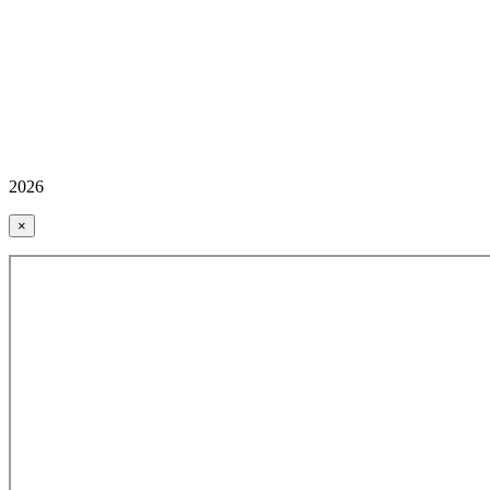
2026
×