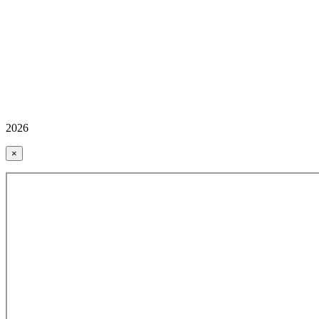
2026
×