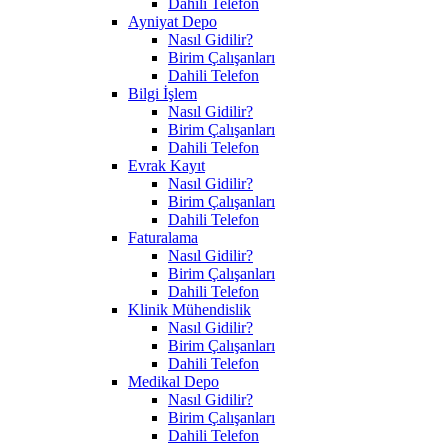
Dahili Telefon
Ayniyat Depo
Nasıl Gidilir?
Birim Çalışanları
Dahili Telefon
Bilgi İşlem
Nasıl Gidilir?
Birim Çalışanları
Dahili Telefon
Evrak Kayıt
Nasıl Gidilir?
Birim Çalışanları
Dahili Telefon
Faturalama
Nasıl Gidilir?
Birim Çalışanları
Dahili Telefon
Klinik Mühendislik
Nasıl Gidilir?
Birim Çalışanları
Dahili Telefon
Medikal Depo
Nasıl Gidilir?
Birim Çalışanları
Dahili Telefon