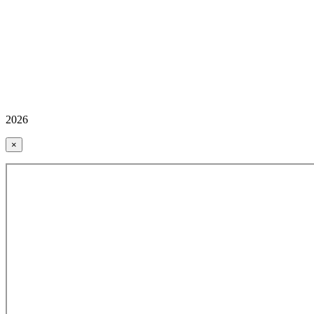
2026
×