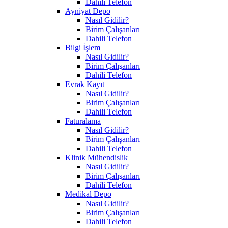
Dahili Telefon
Ayniyat Depo
Nasıl Gidilir?
Birim Çalışanları
Dahili Telefon
Bilgi İşlem
Nasıl Gidilir?
Birim Çalışanları
Dahili Telefon
Evrak Kayıt
Nasıl Gidilir?
Birim Çalışanları
Dahili Telefon
Faturalama
Nasıl Gidilir?
Birim Çalışanları
Dahili Telefon
Klinik Mühendislik
Nasıl Gidilir?
Birim Çalışanları
Dahili Telefon
Medikal Depo
Nasıl Gidilir?
Birim Çalışanları
Dahili Telefon