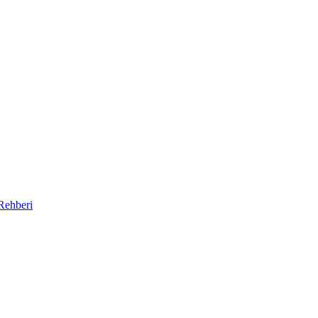
Rehberi