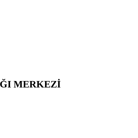
IĞI MERKEZİ