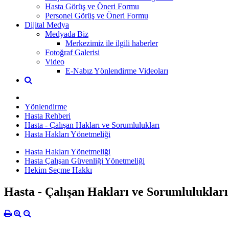
Hasta Görüş ve Öneri Formu
Personel Görüş ve Öneri Formu
Dijital Medya
Medyada Biz
Merkezimiz ile ilgili haberler
Fotoğraf Galerisi
Video
E-Nabız Yönlendirme Videoları
Yönlendirme
Hasta Rehberi
Hasta - Çalışan Hakları ve Sorumlulukları
Hasta Hakları Yönetmeliği
Hasta Hakları Yönetmeliği
Hasta Çalışan Güvenliği Yönetmeliği
Hekim Seçme Hakkı
Hasta - Çalışan Hakları ve Sorumlulukları