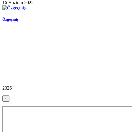
16 Haziran 2022
Özgeçmiş
2026
×