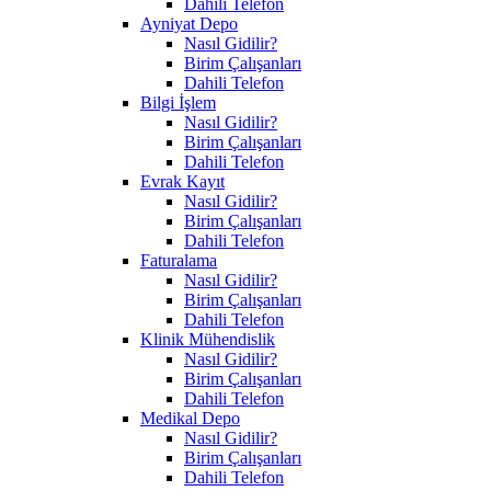
Dahili Telefon
Ayniyat Depo
Nasıl Gidilir?
Birim Çalışanları
Dahili Telefon
Bilgi İşlem
Nasıl Gidilir?
Birim Çalışanları
Dahili Telefon
Evrak Kayıt
Nasıl Gidilir?
Birim Çalışanları
Dahili Telefon
Faturalama
Nasıl Gidilir?
Birim Çalışanları
Dahili Telefon
Klinik Mühendislik
Nasıl Gidilir?
Birim Çalışanları
Dahili Telefon
Medikal Depo
Nasıl Gidilir?
Birim Çalışanları
Dahili Telefon