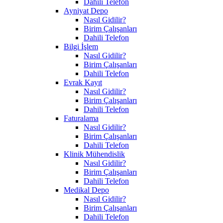
Dahili Telefon
Ayniyat Depo
Nasıl Gidilir?
Birim Çalışanları
Dahili Telefon
Bilgi İşlem
Nasıl Gidilir?
Birim Çalışanları
Dahili Telefon
Evrak Kayıt
Nasıl Gidilir?
Birim Çalışanları
Dahili Telefon
Faturalama
Nasıl Gidilir?
Birim Çalışanları
Dahili Telefon
Klinik Mühendislik
Nasıl Gidilir?
Birim Çalışanları
Dahili Telefon
Medikal Depo
Nasıl Gidilir?
Birim Çalışanları
Dahili Telefon