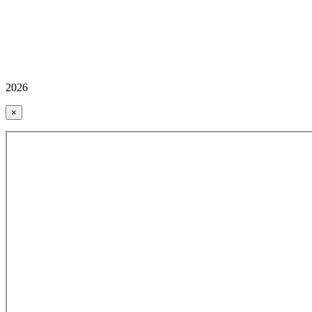
2026
×