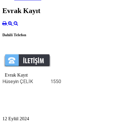
Evrak Kayıt
Dahili Telefon
Evrak Kayıt
Hüseyin ÇELİK
1550
12 Eylül 2024