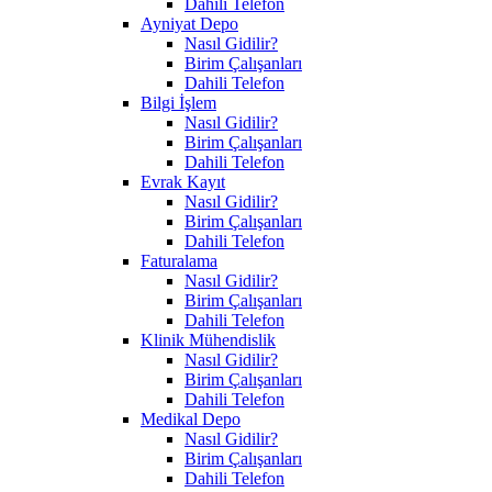
Dahili Telefon
Ayniyat Depo
Nasıl Gidilir?
Birim Çalışanları
Dahili Telefon
Bilgi İşlem
Nasıl Gidilir?
Birim Çalışanları
Dahili Telefon
Evrak Kayıt
Nasıl Gidilir?
Birim Çalışanları
Dahili Telefon
Faturalama
Nasıl Gidilir?
Birim Çalışanları
Dahili Telefon
Klinik Mühendislik
Nasıl Gidilir?
Birim Çalışanları
Dahili Telefon
Medikal Depo
Nasıl Gidilir?
Birim Çalışanları
Dahili Telefon