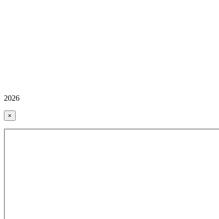
2026
×