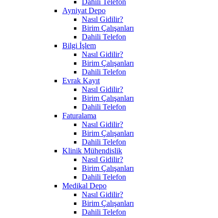
Dahili Telefon
Ayniyat Depo
Nasıl Gidilir?
Birim Çalışanları
Dahili Telefon
Bilgi İşlem
Nasıl Gidilir?
Birim Çalışanları
Dahili Telefon
Evrak Kayıt
Nasıl Gidilir?
Birim Çalışanları
Dahili Telefon
Faturalama
Nasıl Gidilir?
Birim Çalışanları
Dahili Telefon
Klinik Mühendislik
Nasıl Gidilir?
Birim Çalışanları
Dahili Telefon
Medikal Depo
Nasıl Gidilir?
Birim Çalışanları
Dahili Telefon