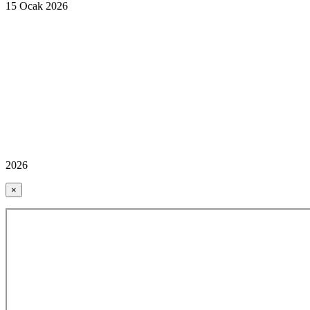
15 Ocak 2026
2026
×