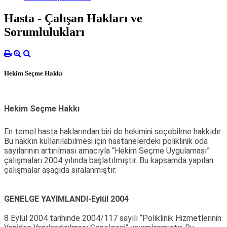
Hasta - Çalışan Hakları ve
Sorumlulukları
Hekim Seçme Hakkı
Hekim Seçme Hakkı
En temel hasta haklarından biri de hekimini seçebilme hakkıdır.
Bu hakkın kullanılabilmesi için hastanelerdeki poliklinik oda
sayılarının artırılması amacıyla “Hekim Seçme Uygulaması”
çalışmaları 2004 yılında başlatılmıştır. Bu kapsamda yapılan
çalışmalar aşağıda sıralanmıştır:
GENELGE YAYIMLANDI-Eylül 2004
8 Eylül 2004 tarihinde 2004/117 sayılı “Poliklinik Hizmetlerinin