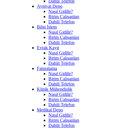
Dahili Telefon
Ayniyat Depo
Nasıl Gidilir?
Birim Çalışanları
Dahili Telefon
Bilgi İşlem
Nasıl Gidilir?
Birim Çalışanları
Dahili Telefon
Evrak Kayıt
Nasıl Gidilir?
Birim Çalışanları
Dahili Telefon
Faturalama
Nasıl Gidilir?
Birim Çalışanları
Dahili Telefon
Klinik Mühendislik
Nasıl Gidilir?
Birim Çalışanları
Dahili Telefon
Medikal Depo
Nasıl Gidilir?
Birim Çalışanları
Dahili Telefon