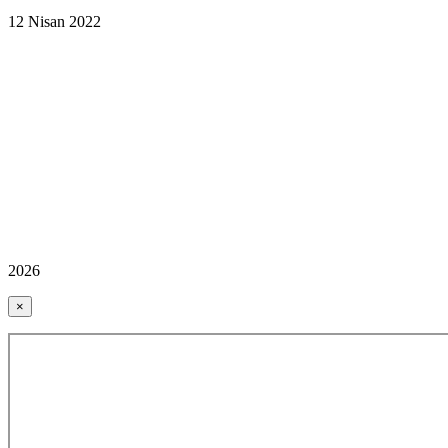
12 Nisan 2022
2026
×