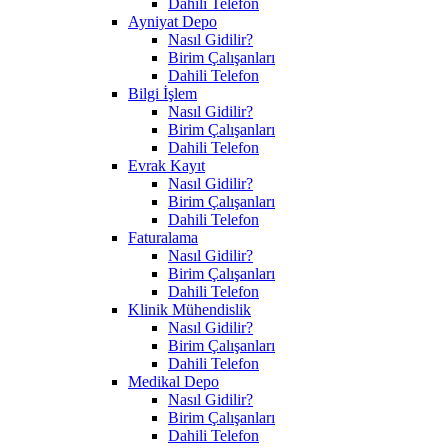
Dahili Telefon
Ayniyat Depo
Nasıl Gidilir?
Birim Çalışanları
Dahili Telefon
Bilgi İşlem
Nasıl Gidilir?
Birim Çalışanları
Dahili Telefon
Evrak Kayıt
Nasıl Gidilir?
Birim Çalışanları
Dahili Telefon
Faturalama
Nasıl Gidilir?
Birim Çalışanları
Dahili Telefon
Klinik Mühendislik
Nasıl Gidilir?
Birim Çalışanları
Dahili Telefon
Medikal Depo
Nasıl Gidilir?
Birim Çalışanları
Dahili Telefon