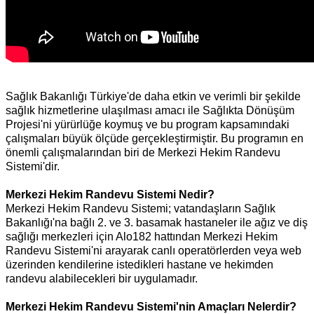
Sağlık Bakanlığı Türkiye'de daha etkin ve verimli bir şekilde
sağlık hizmetlerine ulaşılması amacı ile Sağlıkta Dönüşüm
Projesi'ni yürürlüğe koymuş ve bu program kapsamındaki
çalışmaları büyük ölçüde gerçekleştirmiştir. Bu programın en
önemli çalışmalarından biri de Merkezi Hekim Randevu
Sistemi'dir.
Merkezi Hekim Randevu Sistemi Nedir?
Merkezi Hekim Randevu Sistemi; vatandaşların Sağlık
Bakanlığı'na bağlı 2. ve 3. basamak hastaneler ile ağız ve diş
sağlığı merkezleri için Alo182 hattından Merkezi Hekim
Randevu Sistemi'ni arayarak canlı operatörlerden veya web
üzerinden kendilerine istedikleri hastane ve hekimden
randevu alabilecekleri bir uygulamadır.
Merkezi Hekim Randevu Sistemi'nin Amaçları Nelerdir?