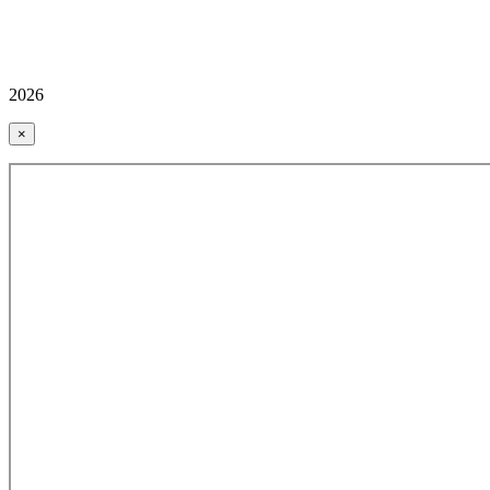
2026
×