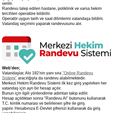
verilir.
Randevu talep edilen hastane, poliklinik ve varsa hekim
tercihleri operatöre bildirilir.
Operatör uygun tarih ve saat dilimlerini vatandaşa bildirir.
Vatandaş seçimini yaparak randevusunu alır.
Web'den;
Vatandaşlar, Alo 182'nin yanı sıra
"Online Randevu
Sistemi"
aracılığıyla da randevu alabilmektedir.
Merkezi Hekim Randevu Sistemi ilk kez giriş yapılırken her
vatandaş için ayrı bir hesap açılır.
Bunun için ilgili yönlendirme adımları takip edilir.
Hesap açıldıktan sonra "Randevu Al" butonunu kullanarak
T.C. kimlik numarası ve belirlenen şifre ile giriş
yapılır.
Hesabınıza E-Devlet şifrenizi kullanarak da giriş