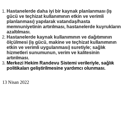
Hastanelerde daha iyi bir kaynak planlanması (iş
gücü ve teçhizat kullanımının etkin ve verimli
planlanması) yapılarak vatandaş/hasta
memnuniyetinin artırılması, hastanelerde kuyrukların
azaltılması.
Hastanelerde kaynak kullanımının ve dağıtımının
ölçülmesi (iş gücü, makine ve teçhizat kullanımının
etkin ve verimli uygulanması) suretiyle; sağlık
hizmetleri sunumunun, verim ve kalitesinin
artırılması.
Merkezi Hekim Randevu Sistemi verileriyle, sağlık
politikaları geliştirilmesine yardımcı olunması.
13 Nisan 2022