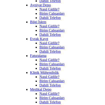
Dahili Telefon
Ayniyat Depo
Nasıl Gidilir?
Birim Çalışanları
Dahili Telefon
Bilgi İşlem
Nasıl Gidilir?
Birim Çalışanları
Dahili Telefon
Evrak Kayıt
Nasıl Gidilir?
Birim Çalışanları
Dahili Telefon
Faturalama
Nasıl Gidilir?
Birim Çalışanları
Dahili Telefon
Klinik Mühendislik
Nasıl Gidilir?
Birim Çalışanları
Dahili Telefon
Medikal Depo
Nasıl Gidilir?
Birim Çalışanları
Dahili Telefon