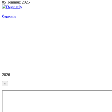
05 Temmuz 2025
Özgeçmiş
2026
×