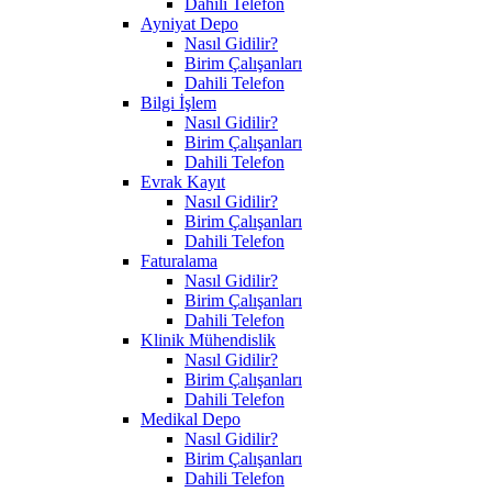
Dahili Telefon
Ayniyat Depo
Nasıl Gidilir?
Birim Çalışanları
Dahili Telefon
Bilgi İşlem
Nasıl Gidilir?
Birim Çalışanları
Dahili Telefon
Evrak Kayıt
Nasıl Gidilir?
Birim Çalışanları
Dahili Telefon
Faturalama
Nasıl Gidilir?
Birim Çalışanları
Dahili Telefon
Klinik Mühendislik
Nasıl Gidilir?
Birim Çalışanları
Dahili Telefon
Medikal Depo
Nasıl Gidilir?
Birim Çalışanları
Dahili Telefon