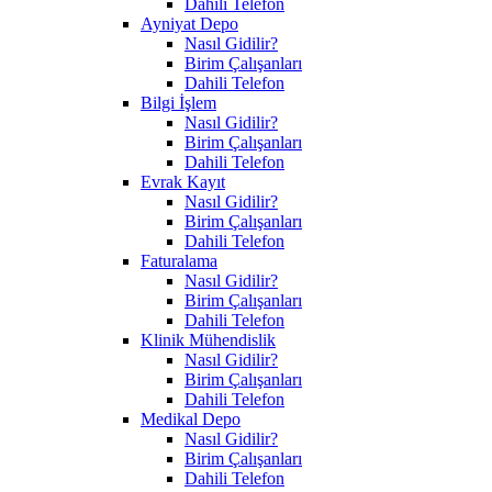
Dahili Telefon
Ayniyat Depo
Nasıl Gidilir?
Birim Çalışanları
Dahili Telefon
Bilgi İşlem
Nasıl Gidilir?
Birim Çalışanları
Dahili Telefon
Evrak Kayıt
Nasıl Gidilir?
Birim Çalışanları
Dahili Telefon
Faturalama
Nasıl Gidilir?
Birim Çalışanları
Dahili Telefon
Klinik Mühendislik
Nasıl Gidilir?
Birim Çalışanları
Dahili Telefon
Medikal Depo
Nasıl Gidilir?
Birim Çalışanları
Dahili Telefon