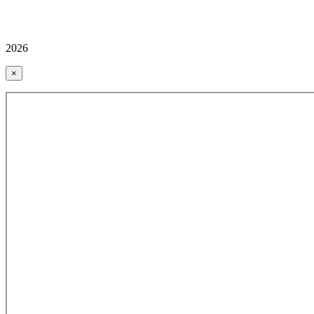
2026
×