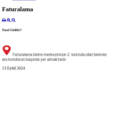
Faturalama
Nasıl Gidilir?
Faturalama birimi merkezimizin 2. katında idari birimler
ara koridorun başında yer almaktadır.
13 Eylül 2024